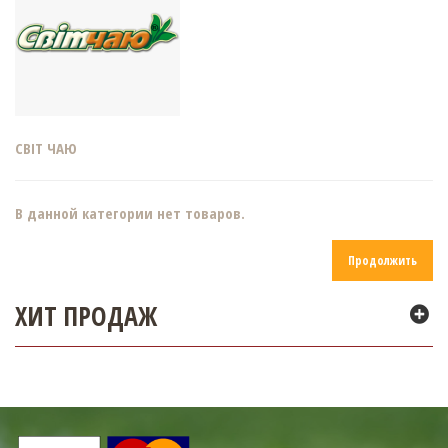
СВІТ ЧАЮ
В данной категории нет товаров.
Продолжить
ХИТ ПРОДАЖ