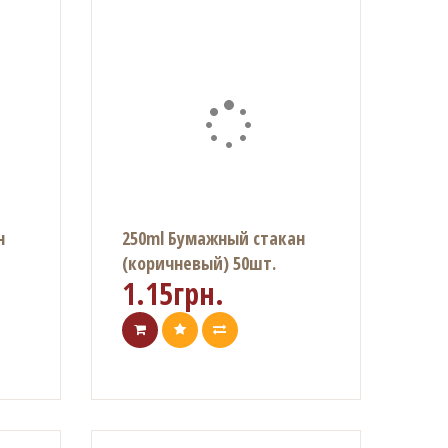
н
250ml Бумажный стакан
(коричневый) 50шт.
1.15грн.