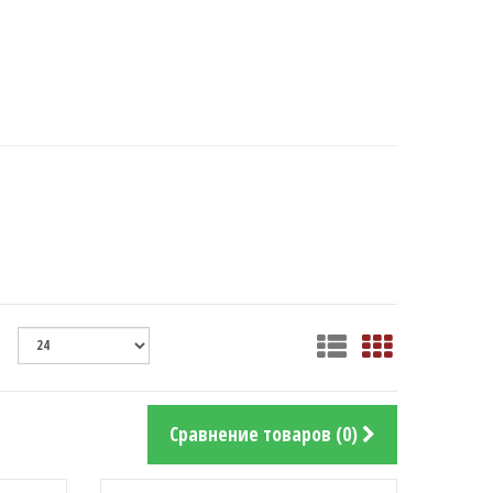
Сравнение товаров (0)