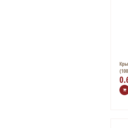
Кры
(100
0.