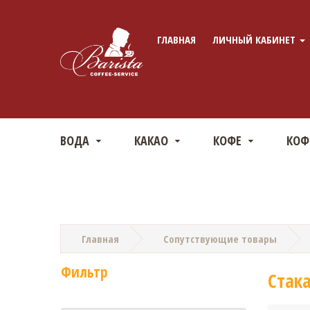
ГЛАВНАЯ
ЛИЧНЫЙ КАБИНЕТ
ВОДА
КАКАО
КОФЕ
КО
Главная
Сопутствующие товары
Фильтр
Стак