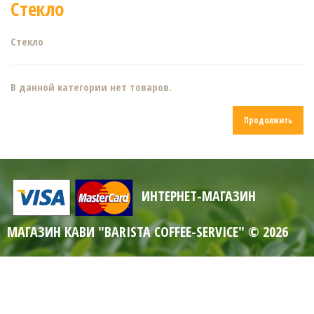
Стекло
Стекло
В данной категории нет товаров.
Продолжить
ИНТЕРНЕТ-МАГАЗИН
МАГАЗИН КАВИ "BARISTA COFFEE-SERVICE" © 2026