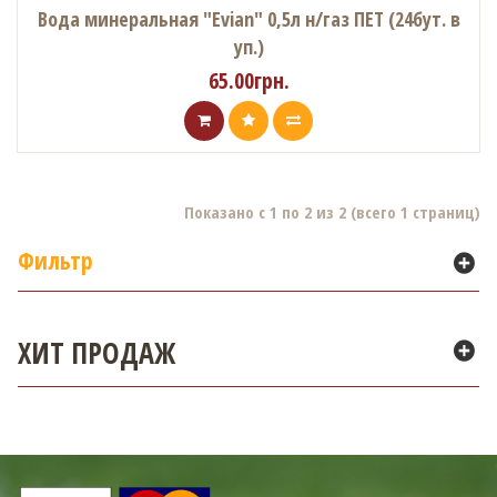
Вода минеральная "Evian" 0,5л н/газ ПЕТ (24бут. в
уп.)
65.00грн.
Показано с 1 по 2 из 2 (всего 1 страниц)
Фильтр
ХИТ ПРОДАЖ