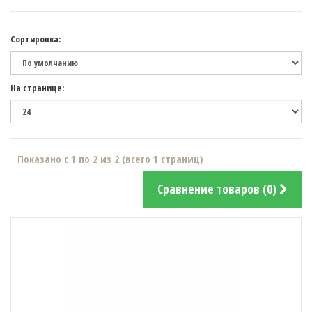
Сортировка:
На странице:
Показано с 1 по 2 из 2 (всего 1 страниц)
Сравнение товаров (0)