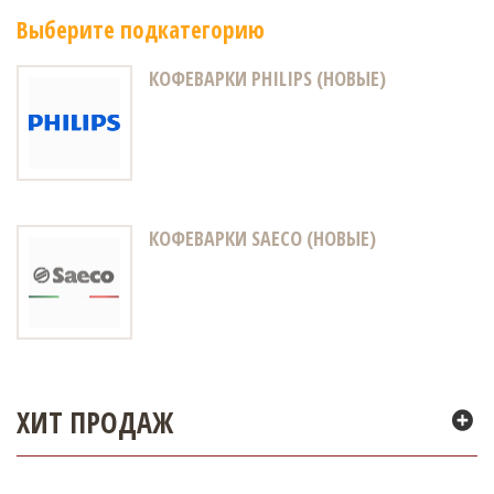
Выберите подкатегорию
КОФЕВАРКИ PHILIPS (НОВЫЕ)
КОФЕВАРКИ SAECO (НОВЫЕ)
ХИТ ПРОДАЖ