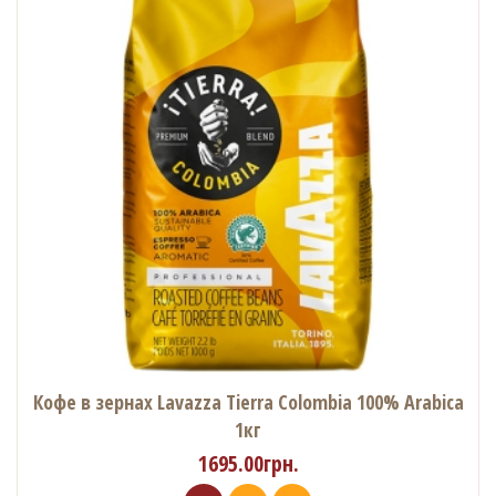
Кофе в зернах Lavazza Tierra Colombia 100% Arabica
1кг
1695.00грн.