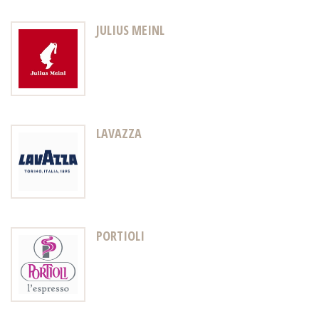
JULIUS MEINL
LAVAZZA
PORTIOLI