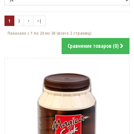
1
2
>
>|
Показано с 1 по 24 из 36 (всего 2 страниц)
Сравнение товаров (0)