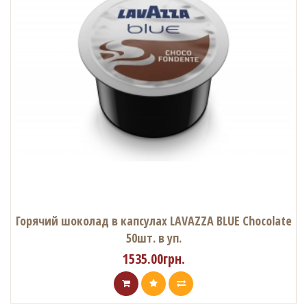
Горячий шоколад в капсулах LAVAZZA BLUE Chocolate
50шт. в уп.
1535.00грн.