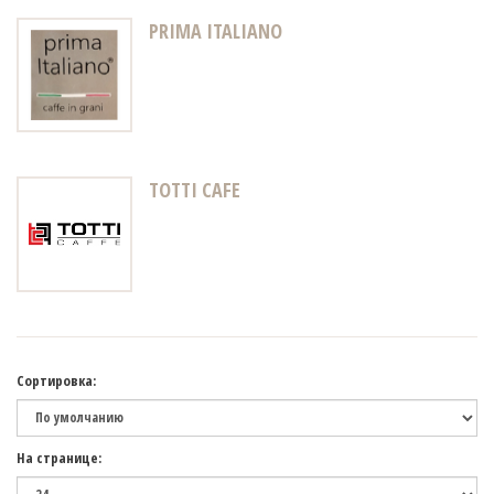
PRIMA ITALIANO
TOTTI CAFE
Сортировка:
На странице: