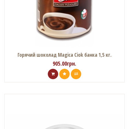
Горячий шоколад Magica Ciok банка 1,5 кг.
905.00грн.