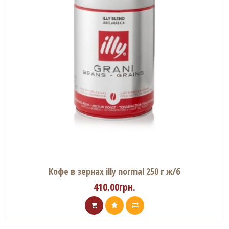
Кофе в зернах illy normal 250 г ж/б
410.00грн.