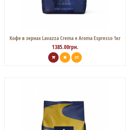
Кофе в зернах Lavazza Crema e Aroma Espresso 1кг
1385.00грн.