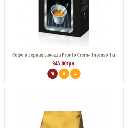
Кофе в зернах Lavazza Pronto Crema Intenso 1кг
345.00грн.