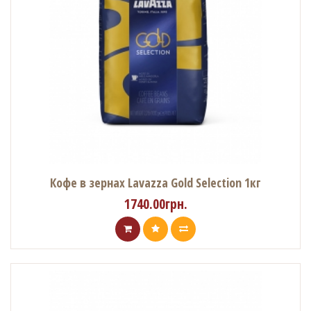
Кофе в зернах Lavazza Gold Selection 1кг
1740.00грн.