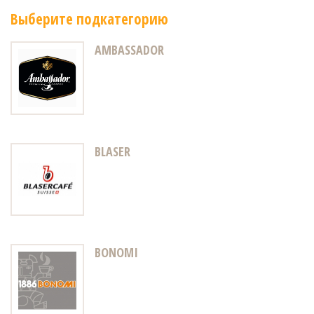
Выберите подкатегорию
AMBASSADOR
BLASER
BONOMI