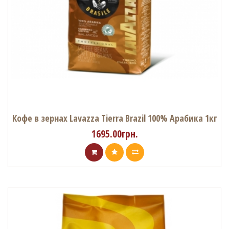
Кофе в зернах Lavazza Tierra Brazil 100% Арабика 1кг
1695.00грн.