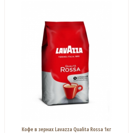
Кофе в зернах Lavazza Qualita Rossa 1кг