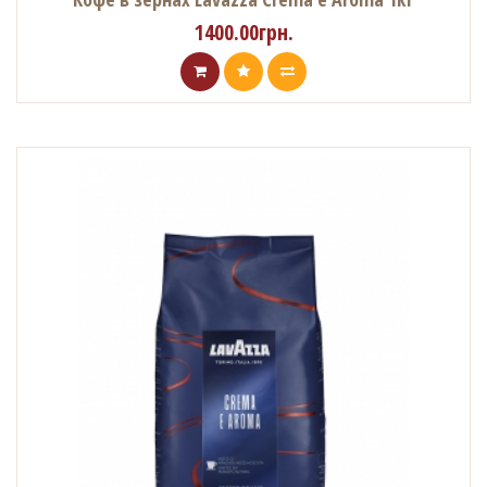
1400.00грн.