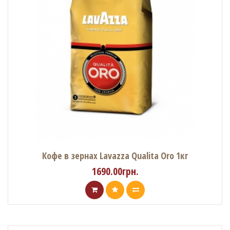
Кофе в зернах Lavazza Qualita Oro 1кг
1690.00грн.