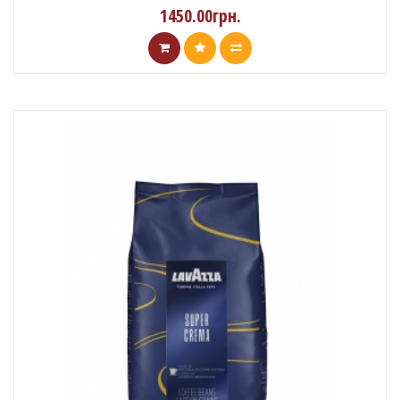
1450.00грн.