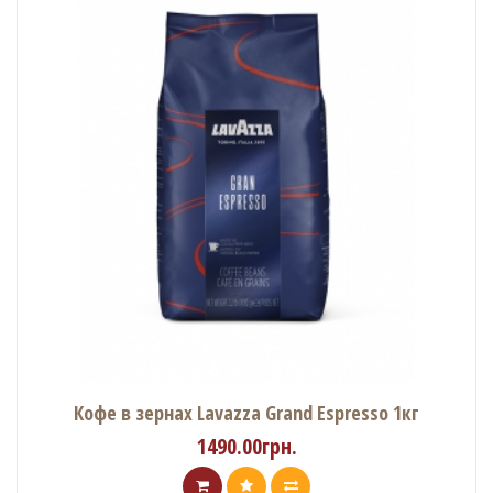
Кофе в зернах Lavazza Grand Espresso 1кг
1490.00грн.