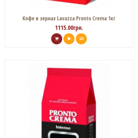
Кофе в зернах Lavazza Pronto Crema 1кг
1115.00грн.