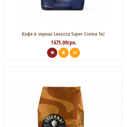
Кофе в зернах Lavazza Super Crema 1кг
1475.00грн.