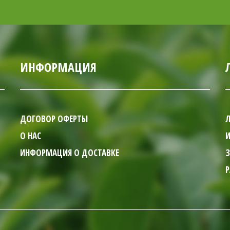
ИНФОРМАЦИЯ
ДОГОВОР ОФЕРТЫ
Л
O НАС
И
ИНФОРМАЦИЯ О ДОСТАВКЕ