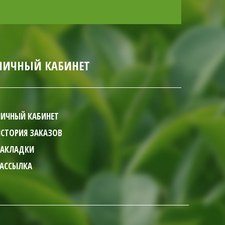
ЛИЧНЫЙ КАБИНЕТ
ИЧНЫЙ КАБИНЕТ
СТОРИЯ ЗАКАЗОВ
ЗАКЛАДКИ
РАССЫЛКА