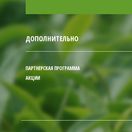
ДОПОЛНИТЕЛЬНО
ПАРТНЕРСКАЯ ПРОГРАММА
АКЦИИ