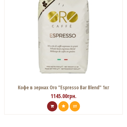
Кофе в зернах Oro "Espresso Bar Blend" 1кг
1145.00грн.