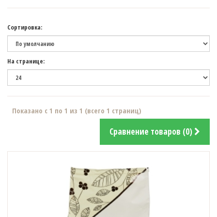
Сортировка:
На странице:
Показано с 1 по 1 из 1 (всего 1 страниц)
Сравнение товаров (0)